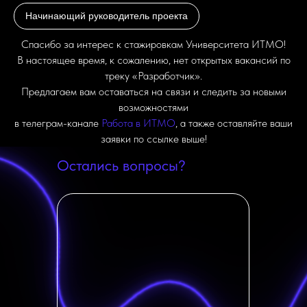
Начинающий руководитель проекта
Спасибо за интерес к стажировкам Университета ИТМО!
В настоящее время, к сожалению, нет открытых вакансий по
треку «Разработчик».
Предлагаем вам оставаться на связи и следить за новыми
возможностями
в телеграм-канале
Работа в ИТМО
, а также оставляйте ваши
заявки по ссылке выше!
Остались вопросы?